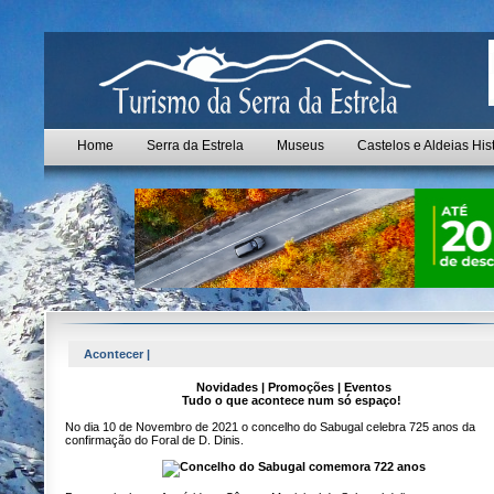
Home
Serra da Estrela
Museus
Castelos e Aldeias His
Acontecer |
Novidades | Promoções | Eventos
Tudo o que acontece num só espaço!
No dia 10 de Novembro de 2021 o concelho do Sabugal celebra 725 anos da
confirmação do Foral de D. Dinis.