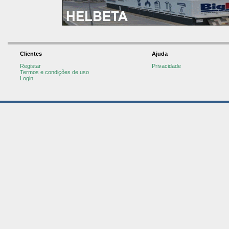
Clientes
Ajuda
Registar
Privacidade
Termos e condições de uso
Login