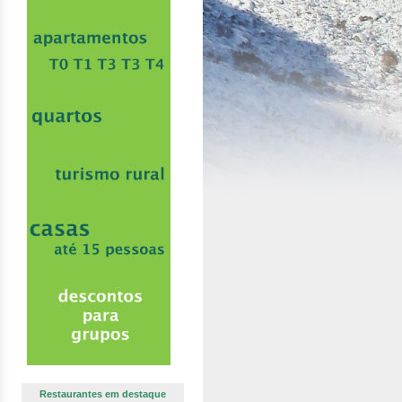
Restaurantes em destaque