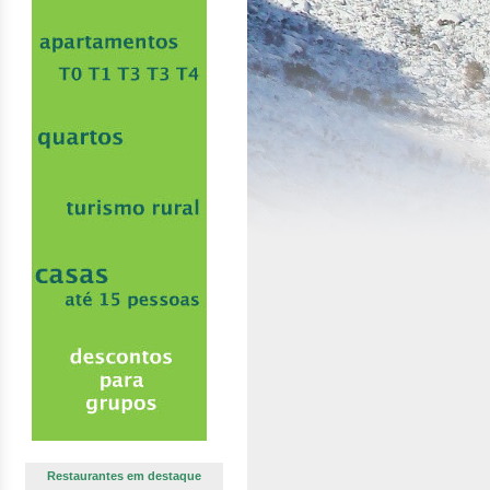
Restaurantes em destaque