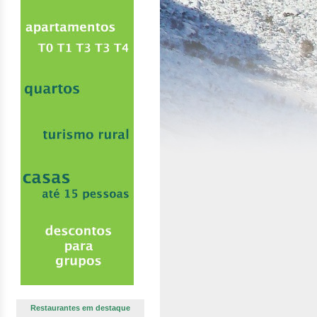
Restaurantes em destaque