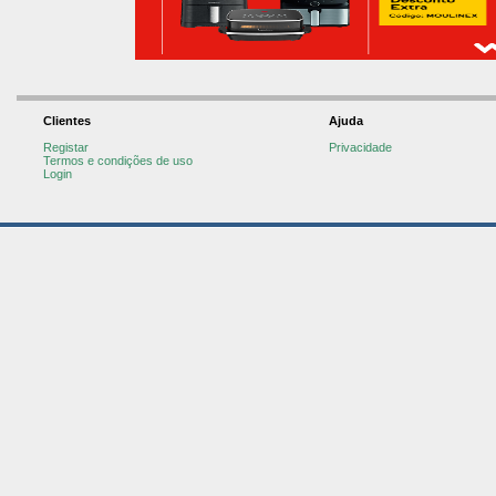
Clientes
Ajuda
Registar
Privacidade
Termos e condições de uso
Login