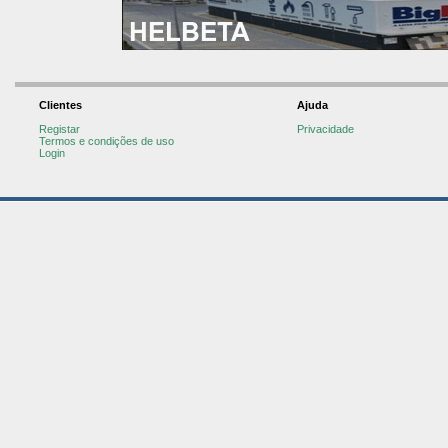
Clientes
Ajuda
Registar
Privacidade
Termos e condições de uso
Login