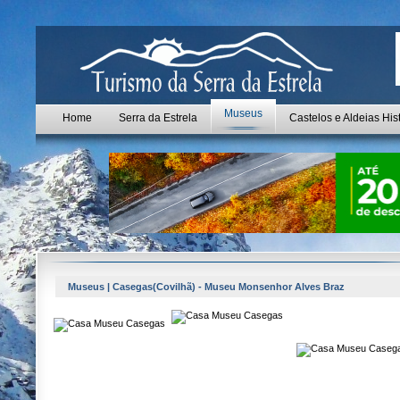
Museus
Home
Serra da Estrela
Castelos e Aldeias His
Museus | Casegas(Covilhã) - Museu Monsenhor Alves Braz