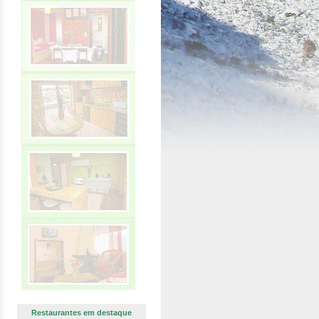
Restaurantes em destaque