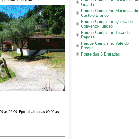
Guarda
Parque Campismo Municipal de
Castelo Branco
Parque Campismo Quinta do
Convento-Fundão
Parque Campismo Toca da
Raposa
Parque Campismo Vale do
Rossim
Ponte das 3 Entradas
00 às 22:00. Época baixa: das 09:00 às