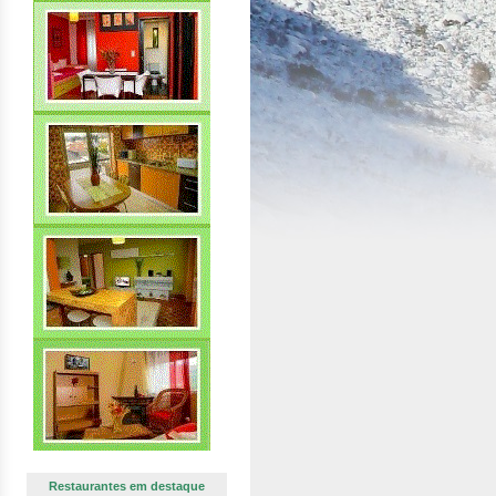
Restaurantes em destaque