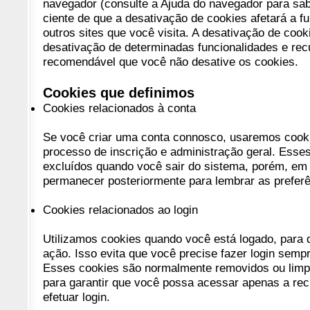
navegador (consulte a Ajuda do navegador para sab
ciente de que a desativação de cookies afetará a f
outros sites que você visita. A desativação de cook
desativação de determinadas funcionalidades e recu
recomendável que você não desative os cookies.
Cookies que definimos
Cookies relacionados à conta
Se você criar uma conta connosco, usaremos cook
processo de inscrição e administração geral. Esse
excluídos quando você sair do sistema, porém, em
permanecer posteriormente para lembrar as preferên
Cookies relacionados ao login
Utilizamos cookies quando você está logado, para
ação. Isso evita que você precise fazer login semp
Esses cookies são normalmente removidos ou limp
para garantir que você possa acessar apenas a recu
efetuar login.