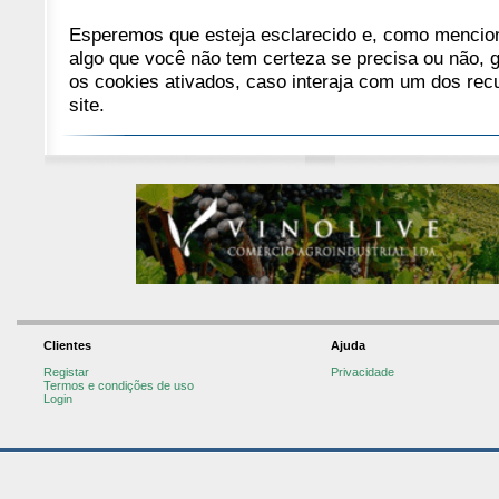
Esperemos que esteja esclarecido e, como mencion
algo que você não tem certeza se precisa ou não, 
os cookies ativados, caso interaja com um dos re
site.
Clientes
Ajuda
Registar
Privacidade
Termos e condições de uso
Login