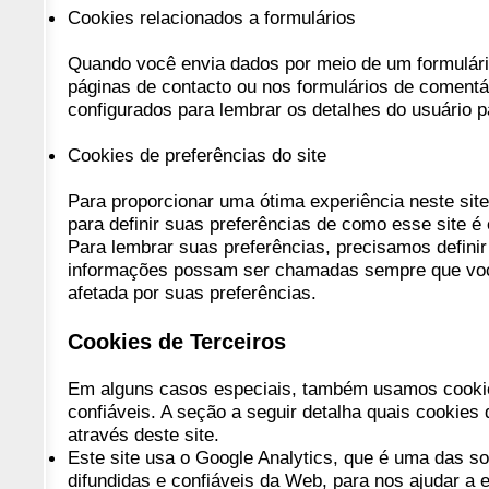
Cookies relacionados a formulários
Quando você envia dados por meio de um formulár
páginas de contacto ou nos formulários de comentá
configurados para lembrar os detalhes do usuário p
Cookies de preferências do site
Para proporcionar uma ótima experiência neste sit
para definir suas preferências de como esse site 
Para lembrar suas preferências, precisamos defini
informações possam ser chamadas sempre que você
afetada por suas preferências.
Cookies de Terceiros
Em alguns casos especiais, também usamos cookies
confiáveis. A seção a seguir detalha quais cookies
através deste site.
Este site usa o Google Analytics, que é uma das s
difundidas e confiáveis ​​da Web, para nos ajudar a