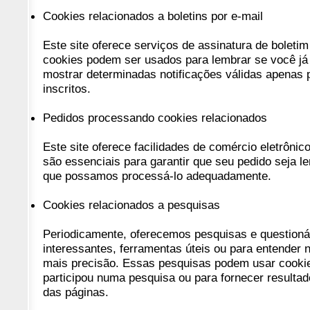
Cookies relacionados a boletins por e-mail
Este site oferece serviços de assinatura de boletim
cookies podem ser usados ​​para lembrar se você já
mostrar determinadas notificações válidas apenas p
inscritos.
Pedidos processando cookies relacionados
Este site oferece facilidades de comércio eletrôni
são essenciais para garantir que seu pedido seja l
que possamos processá-lo adequadamente.
Cookies relacionados a pesquisas
Periodicamente, oferecemos pesquisas e questioná
interessantes, ferramentas úteis ou para entender
mais precisão. Essas pesquisas podem usar cooki
participou numa pesquisa ou para fornecer resultad
das páginas.