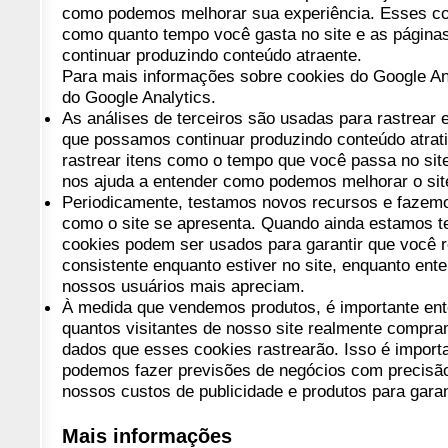
como podemos melhorar sua experiência. Esses co
como quanto tempo você gasta no site e as página
continuar produzindo conteúdo atraente.
Para mais informações sobre cookies do Google Anal
do Google Analytics.
As análises de terceiros são usadas para rastrear e
que possamos continuar produzindo conteúdo atrat
rastrear itens como o tempo que você passa no site
nos ajuda a entender como podemos melhorar o sit
Periodicamente, testamos novos recursos e fazemo
como o site se apresenta. Quando ainda estamos t
cookies podem ser usados ​​para garantir que você
consistente enquanto estiver no site, enquanto en
nossos usuários mais apreciam.
À medida que vendemos produtos, é importante ent
quantos visitantes de nosso site realmente compram
dados que esses cookies rastrearão. Isso é importa
podemos fazer previsões de negócios com precisão
nossos custos de publicidade e produtos para garan
Mais informações