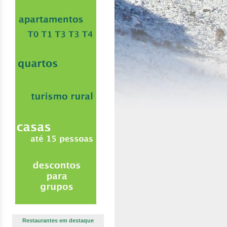
Restaurantes em destaque