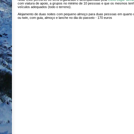
com viatura de apoio, a grupos no minimo de 10 pessoas e que os mesmos te
veículos adequados (todo o terreno).
Alojamento de duas noites com pequeno almoço para duas pessoas em quarto 
ou twin, com guia, almoço e lanche no dia do passeio - 170 euros