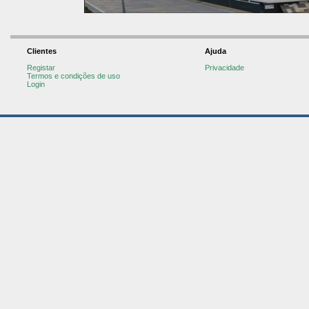
Clientes
Ajuda
Registar
Privacidade
Termos e condições de uso
Login